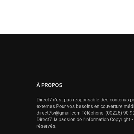
À PROPOS
Direct7 n’est pas responsable des contenus pr
externes.Pour vos besoins en couverture média
direct7tv@gmail.com Téléphone :(00228) 90 99
Direct7, la passion de l'information Copyright 
réservés.