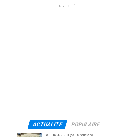
PUBLICITÉ
ACTUALITE
POPULAIRE
ARTICLES
il y a 10 minutes