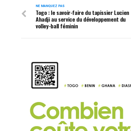
NE MANQUEZ PAS
Togo : le savoir-faire du tapissier Lucien
Ahadji au service du développement du
volley-ball féminin