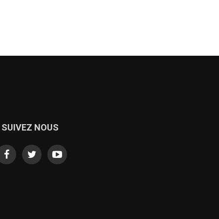
SUIVEZ NOUS