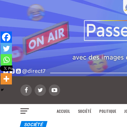
ACCUEIL
SOCIÉTÉ
POLITIQUE
J
SOCIÉTÉ