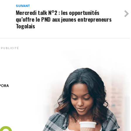
SUIVANT
Mercredi talk N°2 : les opportunités
qu’offre le PND aux jeunes entrepreneurs
Togolais
PUBLICITÉ