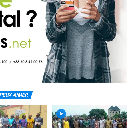
PEUX AIMER