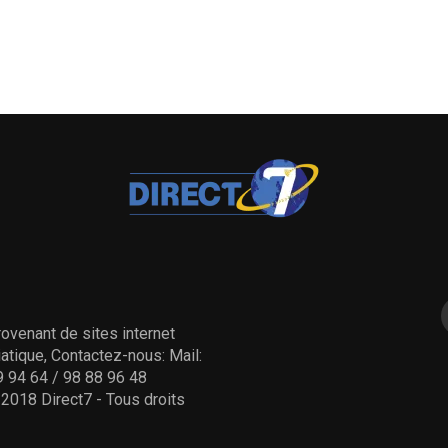
ovenant de sites internet
tique, Contactez-nous: Mail:
 94 64 / 98 88 96 48
- 2018 Direct7 - Tous droits