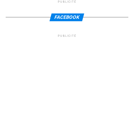
PUBLICITÉ
FACEBOOK
PUBLICITÉ