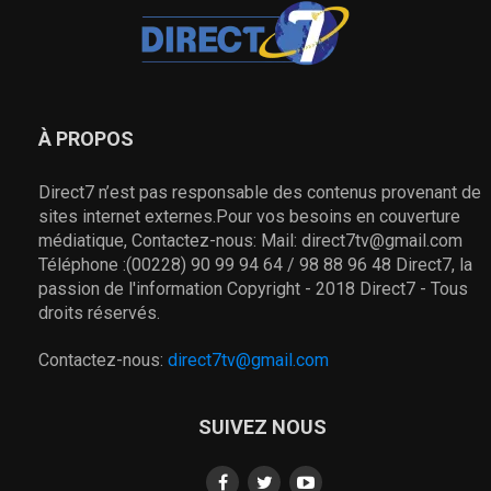
À PROPOS
Direct7 n’est pas responsable des contenus provenant de
sites internet externes.Pour vos besoins en couverture
médiatique, Contactez-nous: Mail: direct7tv@gmail.com
Téléphone :(00228) 90 99 94 64 / 98 88 96 48 Direct7, la
passion de l'information Copyright - 2018 Direct7 - Tous
droits réservés.
Contactez-nous:
direct7tv@gmail.com
SUIVEZ NOUS