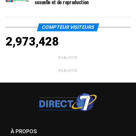
sexuelle et de reproduction
COMPTEUR VISITEURS
2,973,428
PUBLICITÉ
PUBLICITÉ
À PROPOS