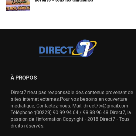
À PROPOS
Direct7 n’est pas responsable des contenus provenant de
sites internet externes.Pour vos besoins en couverture
médiatique, Contactez-nous: Mail: direct7tv@gmail.com
Téléphone :(00228) 90 99 94 64 / 98 88 96 48 Direct7, la
passion de l'information Copyright - 2018 Direct7 - Tous
droits réservés.