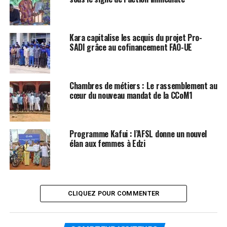
Kara capitalise les acquis du projet Pro-
SADI grâce au cofinancement FAO-UE
Chambres de métiers : Le rassemblement au
cœur du nouveau mandat de la CCoM1
Programme Kafui : l’AFSL donne un nouvel
élan aux femmes à Edzi
CLIQUEZ POUR COMMENTER