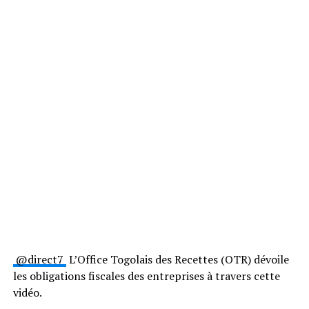
@direct7
L’Office Togolais des Recettes (OTR) dévoile
les obligations fiscales des entreprises à travers cette
vidéo.