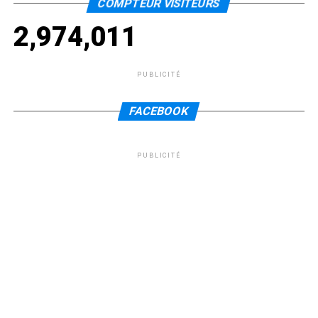
COMPTEUR VISITEURS
2,974,011
PUBLICITÉ
FACEBOOK
PUBLICITÉ