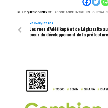
RUBRIQUES CONNEXES:
CONFIANCE ENTRE LES JOURNALIS
NE MANQUEZ PAS
Les rues d'Adétikopé et de Légbassito au
cœur du développement de la préfectur