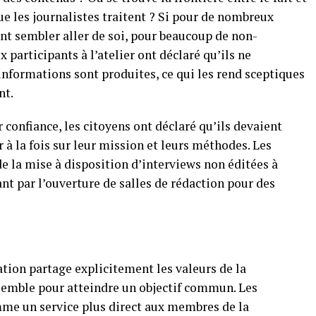
e les journalistes traitent ? Si pour de nombreux
ent sembler aller de soi, pour beaucoup de non-
 participants à l’atelier ont déclaré qu’ils ne
informations sont produites, ce qui les rend sceptiques
nt.
 confiance, les citoyens ont déclaré qu’ils devaient
 la fois sur leur mission et leurs méthodes. Les
de la mise à disposition d’interviews non éditées à
nt par l’ouverture de salles de rédaction pour des
ation partage explicitement les valeurs de la
emble pour atteindre un objectif commun. Les
omme un service plus direct aux membres de la