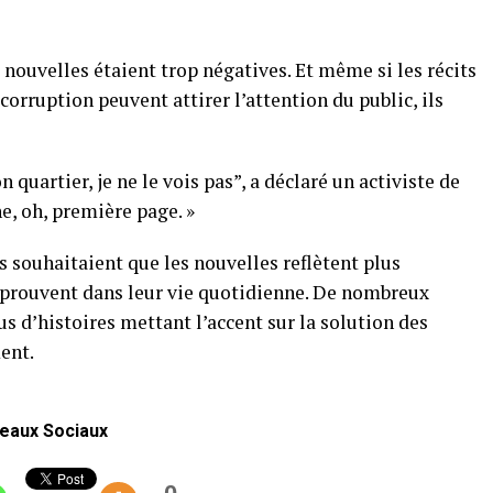
s nouvelles étaient trop négatives. Et même si les récits
 corruption peuvent attirer l’attention du public, ils
uartier, je ne le vois pas”, a déclaré un activiste de
e, oh, première page. »
ls souhaitaient que les nouvelles reflètent plus
 éprouvent dans leur vie quotidienne. De nombreux
us d’histoires mettant l’accent sur la solution des
ent.
eaux Sociaux