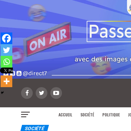
ACCUEIL
SOCIÉTÉ
POLITIQUE
J
SOCIÉTÉ