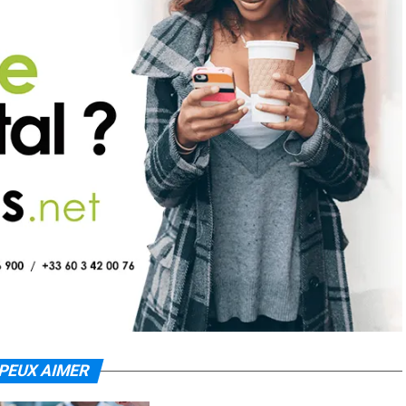
PEUX AIMER