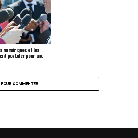
es numériques et les
ent postuler pour une
Z POUR COMMENTER