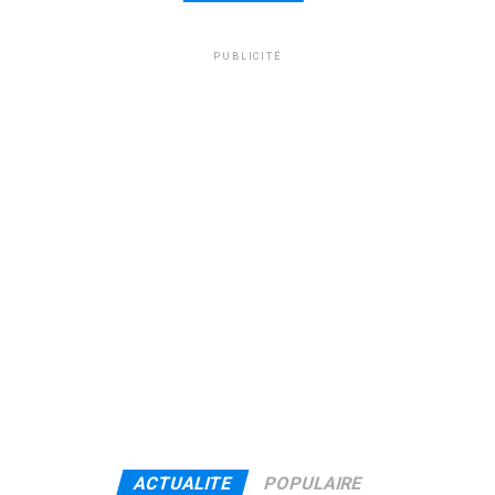
PUBLICITÉ
ACTUALITE
POPULAIRE