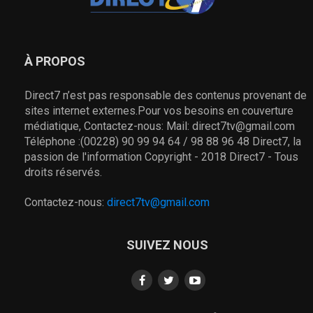
À PROPOS
Direct7 n’est pas responsable des contenus provenant de
sites internet externes.Pour vos besoins en couverture
médiatique, Contactez-nous: Mail: direct7tv@gmail.com
Téléphone :(00228) 90 99 94 64 / 98 88 96 48 Direct7, la
passion de l'information Copyright - 2018 Direct7 - Tous
droits réservés.
Contactez-nous:
direct7tv@gmail.com
SUIVEZ NOUS