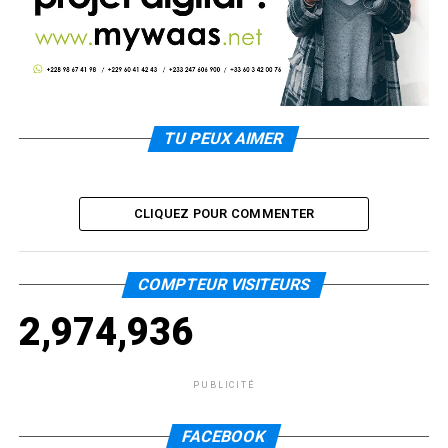
TU PEUX AIMER
CLIQUEZ POUR COMMENTER
COMPTEUR VISITEURS
2,974,936
PUBLICITÉ
FACEBOOK