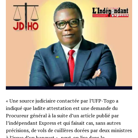
« Une source judiciaire contactée par l’UFP-Togo a
indiqué que ladite attestation est une demande du
Procureur général à la suite d’un article publié par
l’indépendant Express et qui faisait cas, sans autres
précisions, de vols de cuillères dorées par deux ministres
à l’issue d’un banquet », peut-on lire dans le