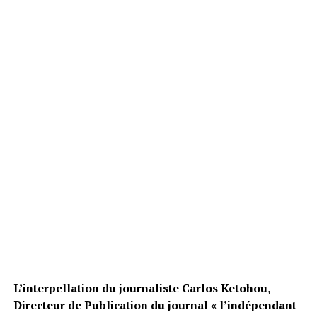
L’interpellation du journaliste Carlos Ketohou,
Directeur de Publication du journal « l’indépendant