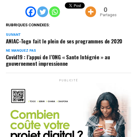
0
Partages
RUBRIQUES CONNEXES:
SUIVANT
ANIAC-Togo fait le plein de ses programmes de 2020
NE MANQUEZ PAS
Covid19 : l’appui de l’ONG « Sante Intégrée » au
gouvernement impressionne
PUBLICITÉ