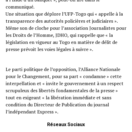
communiqué.
Une situation que déplore l’UFP-Togo qui « appelle à la
transparence des autorités policières et judiciaires ».
Même son de cloche pour l’association Journalistes pour
les Droits de l’Homme, JDHO, qui rappelle que « la
législation en vigueur au Togo en matière de délit de
presse prévoit les voies légales à suivre ».
Le parti politique de l’opposition, l’Alliance Nationale
pour le Changement, pour sa part « condamne » cette
interpellation et « invite le gouvernement à un respect
scrupuleux des libertés fondamentales de la presse »
tout en exigeant « la libération immédiate et sans
condition du Directeur de Publication du journal
l’indépendant Express ».
Réseaux Sociaux