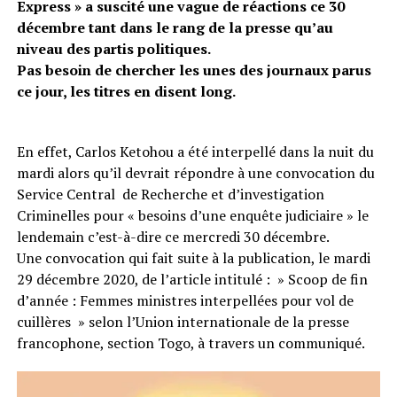
Express » a suscité une vague de réactions ce 30
décembre tant dans le rang de la presse qu’au
niveau des partis politiques.
Pas besoin de chercher les unes des journaux parus
ce jour, les titres en disent long.
En effet, Carlos Ketohou a été interpellé dans la nuit du
mardi alors qu’il devrait répondre à une convocation du
Service Central de Recherche et d’investigation
Criminelles pour « besoins d’une enquête judiciaire » le
lendemain c’est-à-dire ce mercredi 30 décembre.
Une convocation qui fait suite à la publication, le mardi
29 décembre 2020, de l’article intitulé : » Scoop de fin
d’année : Femmes ministres interpellées pour vol de
cuillères » selon l’Union internationale de la presse
francophone, section Togo, à travers un communiqué.