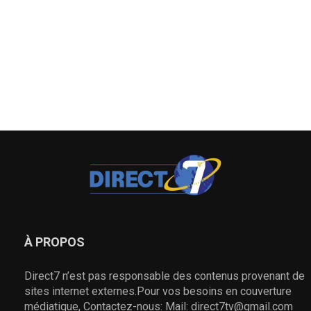
À PROPOS
Direct7 n’est pas responsable des contenus provenant de
sites internet externes.Pour vos besoins en couverture
médiatique, Contactez-nous: Mail: direct7tv@gmail.com