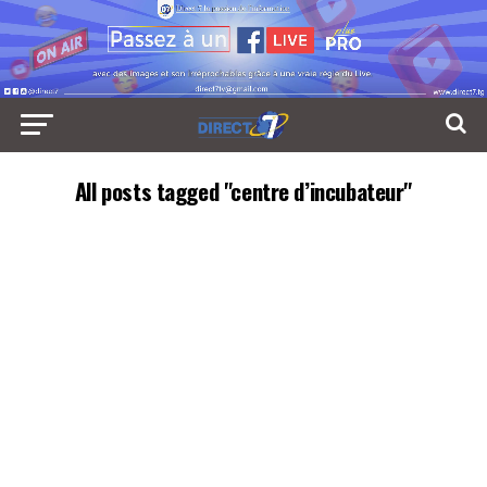
All posts tagged "centre d’incubateur"