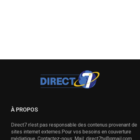
À PROPOS
Direct7 n’est pas responsable des contenus provenant de
sites internet externes.Pour vos besoins en couverture
médiatique, Contactez-nous: Mail: direct7tv@gmail.com