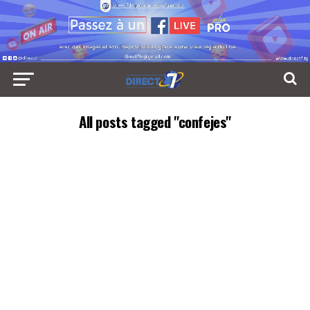
All posts tagged "confejes"