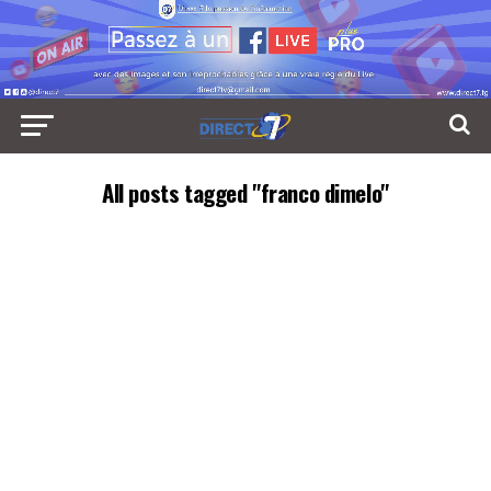
All posts tagged "franco dimelo"