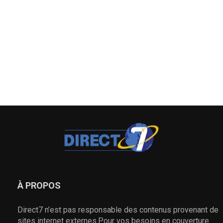
À PROPOS
Direct7 n’est pas responsable des contenus provenant de
sites internet externes.Pour vos besoins en couverture