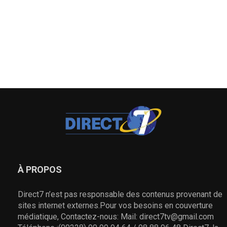
À PROPOS
Direct7 n’est pas responsable des contenus provenant de
sites internet externes.Pour vos besoins en couverture
médiatique, Contactez-nous: Mail: direct7tv@gmail.com