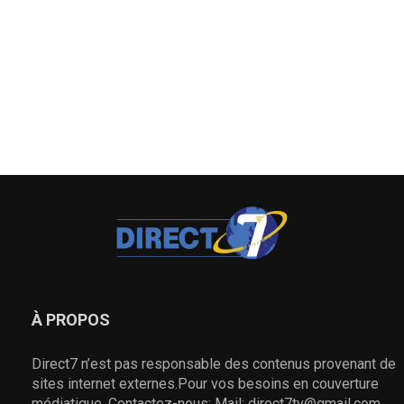
À PROPOS
Direct7 n’est pas responsable des contenus provenant de
sites internet externes.Pour vos besoins en couverture
médiatique, Contactez-nous: Mail: direct7tv@gmail.com