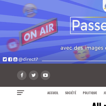
ACCUEIL
SOCIÉTÉ
POLITIQUE
J