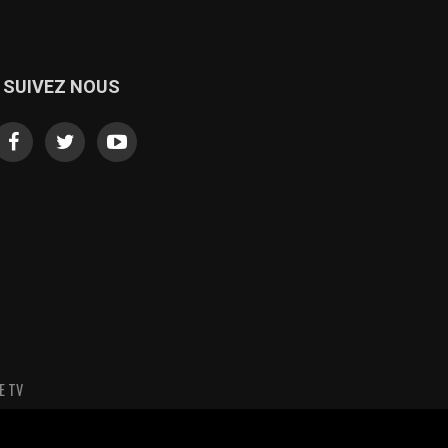
SUIVEZ NOUS
E TV