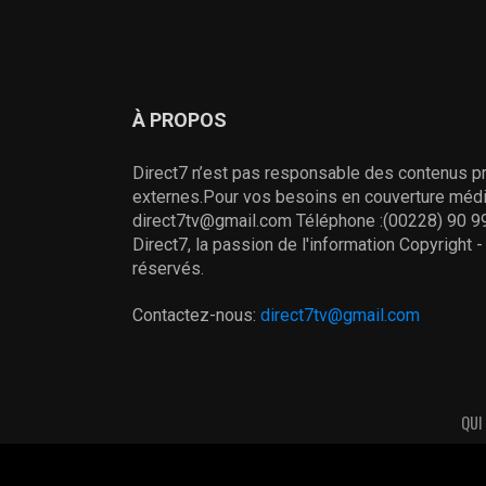
À PROPOS
Direct7 n’est pas responsable des contenus pr
externes.Pour vos besoins en couverture média
direct7tv@gmail.com Téléphone :(00228) 90 99
Direct7, la passion de l'information Copyright 
réservés.
Contactez-nous:
direct7tv@gmail.com
QUI