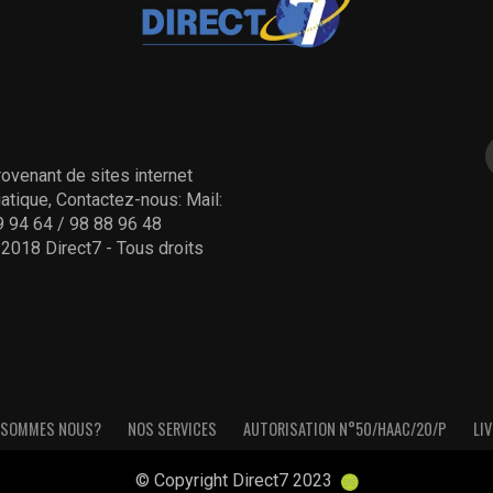
ovenant de sites internet
tique, Contactez-nous: Mail:
 94 64 / 98 88 96 48
- 2018 Direct7 - Tous droits
 SOMMES NOUS?
NOS SERVICES
AUTORISATION N°50/HAAC/20/P
LIV
© Copyright Direct7 2023