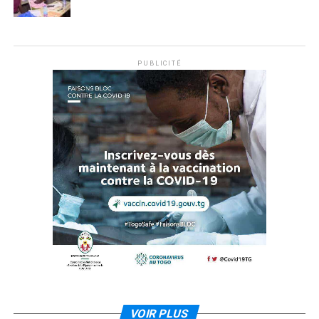
PUBLICITÉ
VOIR PLUS