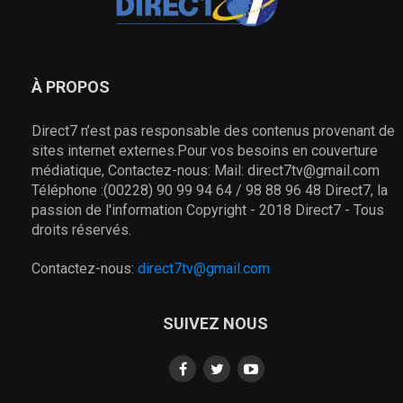
À PROPOS
Direct7 n’est pas responsable des contenus provenant de
sites internet externes.Pour vos besoins en couverture
médiatique, Contactez-nous: Mail: direct7tv@gmail.com
Téléphone :(00228) 90 99 94 64 / 98 88 96 48 Direct7, la
passion de l'information Copyright - 2018 Direct7 - Tous
droits réservés.
Contactez-nous:
direct7tv@gmail.com
SUIVEZ NOUS