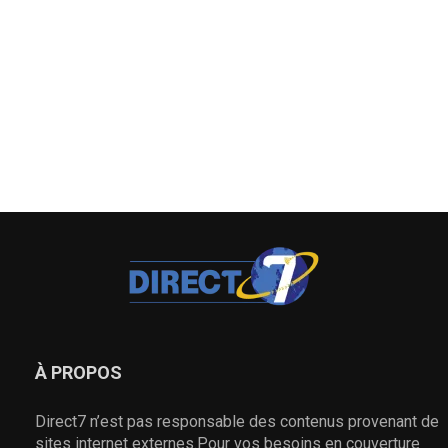
À PROPOS
Direct7 n’est pas responsable des contenus provenant de
sites internet externes.Pour vos besoins en couverture