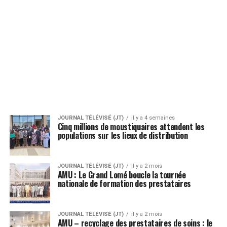
JOURNAL TÉLÉVISÉ (JT)
il y a 4 semaines
Cinq millions de moustiquaires attendent les
populations sur les lieux de distribution
JOURNAL TÉLÉVISÉ (JT)
il y a 2 mois
AMU : Le Grand Lomé boucle la tournée
nationale de formation des prestataires
JOURNAL TÉLÉVISÉ (JT)
il y a 2 mois
AMU – recyclage des prestataires de soins : le