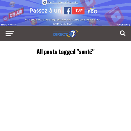
All posts tagged "santé"