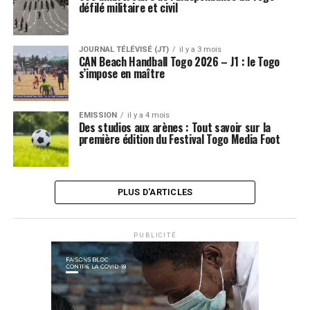
défilé militaire et civil
JOURNAL TÉLÉVISÉ (JT)
il y a 3 mois
CAN Beach Handball Togo 2026 – J1 : le Togo
s’impose en maître
EMISSION
il y a 4 mois
Des studios aux arènes : Tout savoir sur la
première édition du Festival Togo Media Foot
PLUS D'ARTICLES
PUBLICITÉ