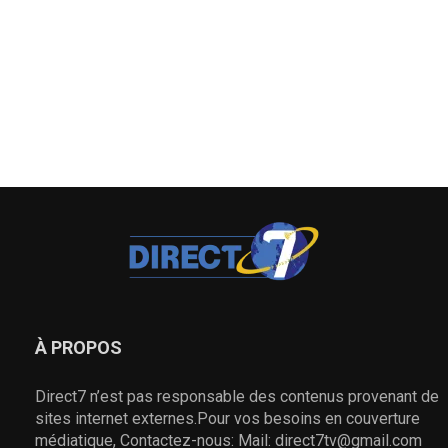
À PROPOS
Direct7 n’est pas responsable des contenus provenant de
sites internet externes.Pour vos besoins en couverture
médiatique, Contactez-nous: Mail: direct7tv@gmail.com