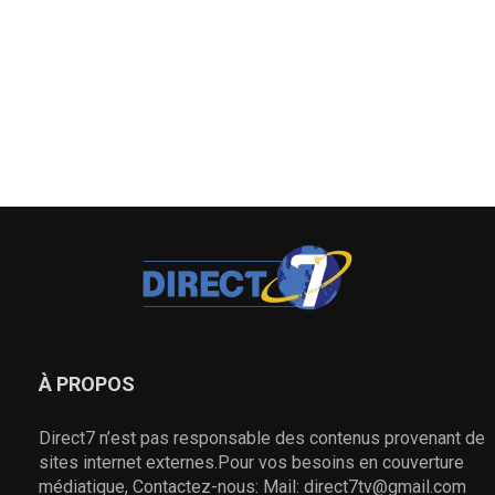
À PROPOS
Direct7 n’est pas responsable des contenus provenant de
sites internet externes.Pour vos besoins en couverture
médiatique, Contactez-nous: Mail: direct7tv@gmail.com