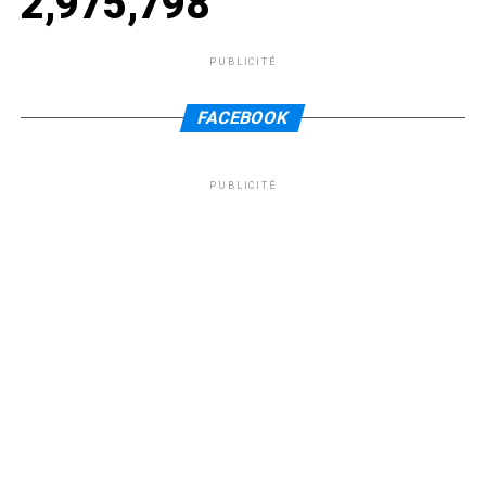
2,975,798
PUBLICITÉ
FACEBOOK
PUBLICITÉ