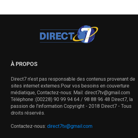
À PROPOS
Direct7 n’est pas responsable des contenus provenant de
sites internet externes.Pour vos besoins en couverture
médiatique, Contactez-nous: Mail: direct7tv@gmail.com
Téléphone :(00228) 90 99 94 64 / 98 88 96 48 Direct7, la
passion de l'information Copyright - 2018 Direct7 - Tous
droits réservés.
Contactez-nous:
direct7tv@gmail.com