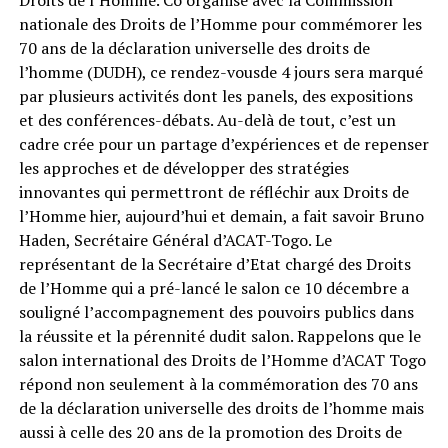
nationale des Droits de l’Homme pour commémorer les
70 ans de la déclaration universelle des droits de
l’homme (DUDH), ce rendez-vousde 4 jours sera marqué
par plusieurs activités dont les panels, des expositions
et des conférences-débats. Au-delà de tout, c’est un
cadre crée pour un partage d’expériences et de repenser
les approches et de développer des stratégies
innovantes qui permettront de réfléchir aux Droits de
l’Homme hier, aujourd’hui et demain, a fait savoir Bruno
Haden, Secrétaire Général d’ACAT-Togo. Le
représentant de la Secrétaire d’Etat chargé des Droits
de l’Homme qui a pré-lancé le salon ce 10 décembre a
souligné l’accompagnement des pouvoirs publics dans
la réussite et la pérennité dudit salon. Rappelons que le
salon international des Droits de l’Homme d’ACAT Togo
répond non seulement à la commémoration des 70 ans
de la déclaration universelle des droits de l’homme mais
aussi à celle des 20 ans de la promotion des Droits de