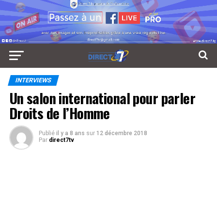
INTERVIEWS
Un salon international pour parler
Droits de l’Homme
Publié
il y a 8 ans
sur
12 décembre 2018
Par
direct7tv