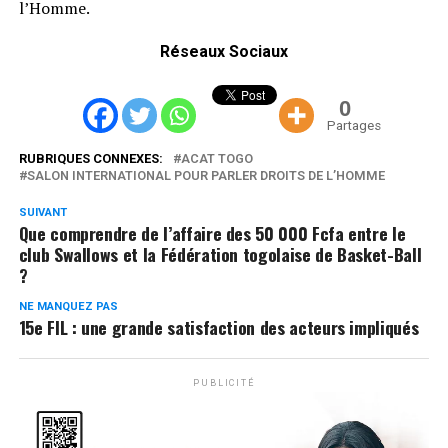
l’Homme.
Réseaux Sociaux
0
Partages
RUBRIQUES CONNEXES:
ACAT TOGO
SALON INTERNATIONAL POUR PARLER DROITS DE L’HOMME
SUIVANT
Que comprendre de l’affaire des 50 000 Fcfa entre le
club Swallows et la Fédération togolaise de Basket-Ball
?
NE MANQUEZ PAS
15e FIL : une grande satisfaction des acteurs impliqués
PUBLICITÉ