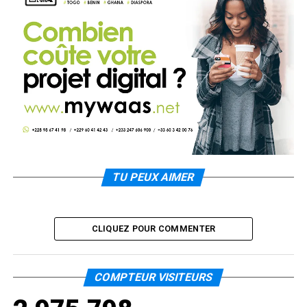
TU PEUX AIMER
CLIQUEZ POUR COMMENTER
COMPTEUR VISITEURS