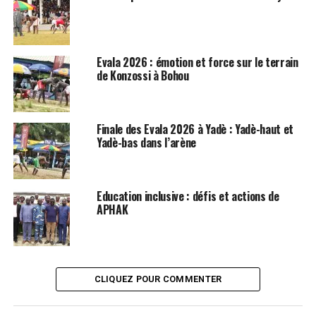
Evala 2026 : émotion et force sur le terrain
de Konzossi à Bohou
Finale des Evala 2026 à Yadè : Yadè-haut et
Yadè-bas dans l’arène
Education inclusive : défis et actions de
APHAK
CLIQUEZ POUR COMMENTER