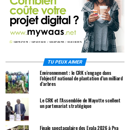
TU PEUX AIMER
Environnement : le CRK s’engage dans
l’objectif national de plantation d’un milliard
d’arbres
Le CRK et l’Assemblée de Mayotte scellent
un partenariat stratégique
Finale spectaculaire des Evala 2026 à Pya