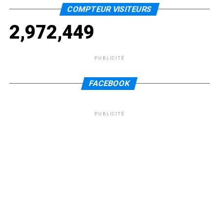
COMPTEUR VISITEURS
2,972,449
PUBLICITÉ
FACEBOOK
PUBLICITÉ