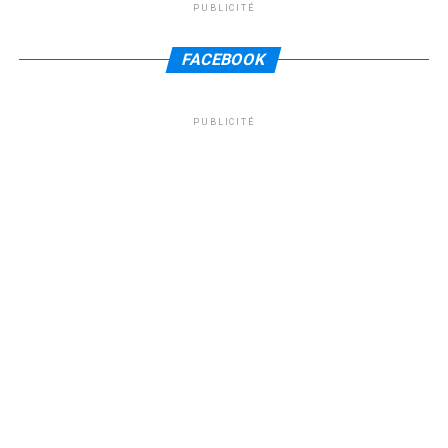
PUBLICITÉ
FACEBOOK
PUBLICITÉ