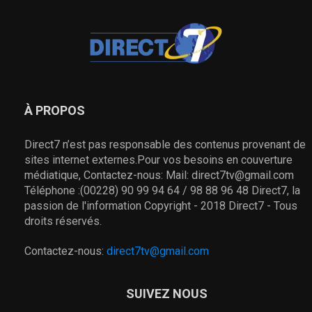
À PROPOS
Direct7 n’est pas responsable des contenus provenant de
sites internet externes.Pour vos besoins en couverture
médiatique, Contactez-nous: Mail: direct7tv@gmail.com
Téléphone :(00228) 90 99 94 64 / 98 88 96 48 Direct7, la
passion de l'information Copyright - 2018 Direct7 - Tous
droits réservés.
Contactez-nous:
direct7tv@gmail.com
SUIVEZ NOUS