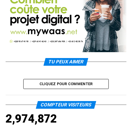
TU PEUX AIMER
CLIQUEZ POUR COMMENTER
COMPTEUR VISITEURS
2,974,872