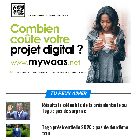
TU PEUX AIMER
Résultats définitifs de la présidentielle au
Togo : pas de surprise
Togo présidentielle 2020 : pas de deuxième
tour