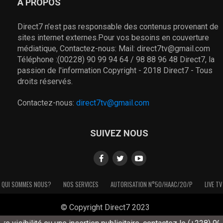
À PROPOS
Direct7 n’est pas responsable des contenus provenant de
sites internet externes.Pour vos besoins en couverture
médiatique, Contactez-nous: Mail: direct7tv@gmail.com
Téléphone :(00228) 90 99 94 64 / 98 88 96 48 Direct7, la
passion de l'information Copyright - 2018 Direct7 - Tous
droits réservés.
Contactez-nous:
direct7tv@gmail.com
SUIVEZ NOUS
QUI SOMMES NOUS?
NOS SERVICES
AUTORISATION N°50/HAAC/20/P
LIVE TV
© Copyright Direct7 2023