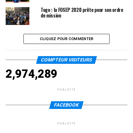
Togo : la FOSEP 2020 prête pour son ordre
de mission
CLIQUEZ POUR COMMENTER
COMPTEUR VISITEURS
2,974,289
PUBLICITÉ
FACEBOOK
PUBLICITÉ