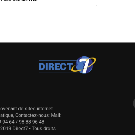
ovenant de sites internet
tique, Contactez-nous: Mail:
 94 64 / 98 88 96 48
- 2018 Direct7 - Tous droits