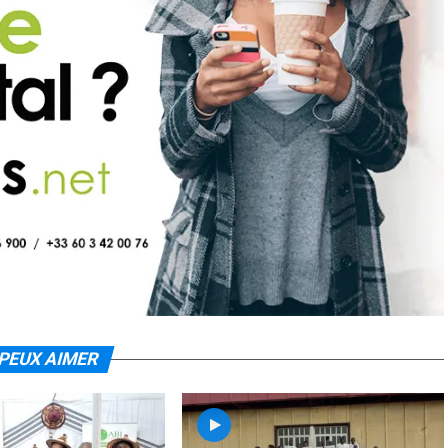
PEUX AIMER