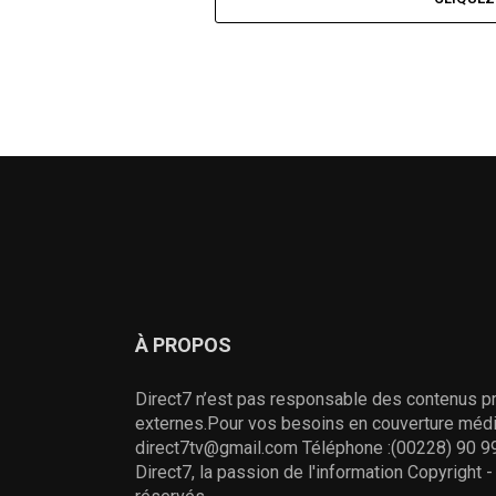
À PROPOS
Direct7 n’est pas responsable des contenus pr
externes.Pour vos besoins en couverture média
direct7tv@gmail.com Téléphone :(00228) 90 99
Direct7, la passion de l'information Copyright 