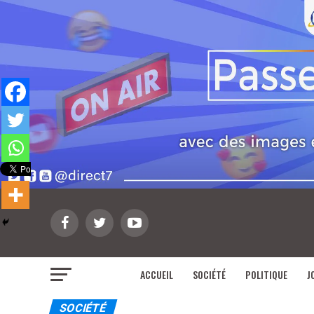
ACCUEIL
SOCIÉTÉ
POLITIQUE
J
SOCIÉTÉ