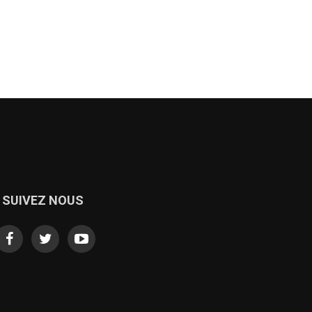
SUIVEZ NOUS