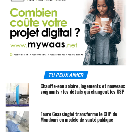
TU PEUX AIMER
Chauffe-eau solaire, logements et nouveaux
soignants : les détails qui changent les USP
Faure Gnassingbé transforme le CHP de
Mandouri en modèle de santé publique