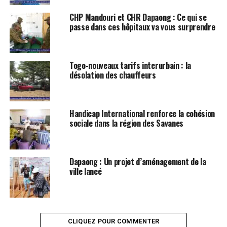
CHP Mandouri et CHR Dapaong : Ce qui se
passe dans ces hôpitaux va vous surprendre
Togo-nouveaux tarifs interurbain : la
désolation des chauffeurs
Handicap International renforce la cohésion
sociale dans la région des Savanes
Dapaong : Un projet d’aménagement de la
ville lancé
CLIQUEZ POUR COMMENTER