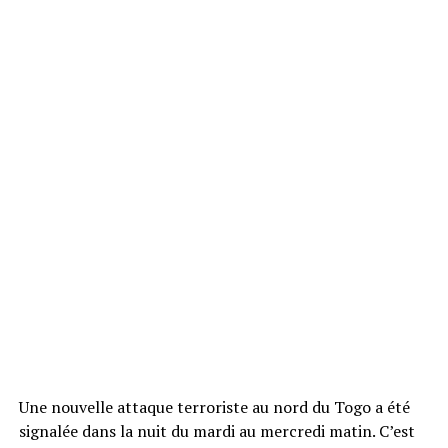
Une nouvelle attaque terroriste au nord du Togo a été
signalée dans la nuit du mardi au mercredi matin. C’est