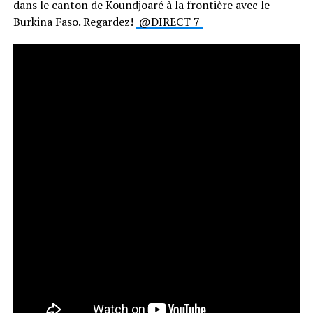
dans le canton de Koundjoaré à la frontière avec le
Burkina Faso. Regardez!
@DIRECT 7