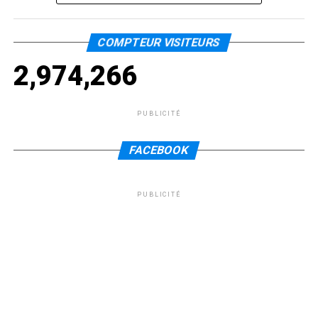
COMPTEUR VISITEURS
2,974,266
PUBLICITÉ
FACEBOOK
PUBLICITÉ