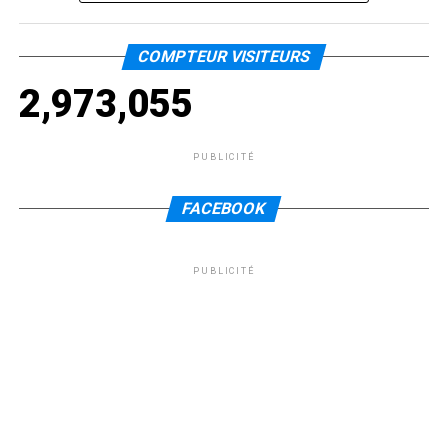
COMPTEUR VISITEURS
2,973,055
PUBLICITÉ
FACEBOOK
PUBLICITÉ