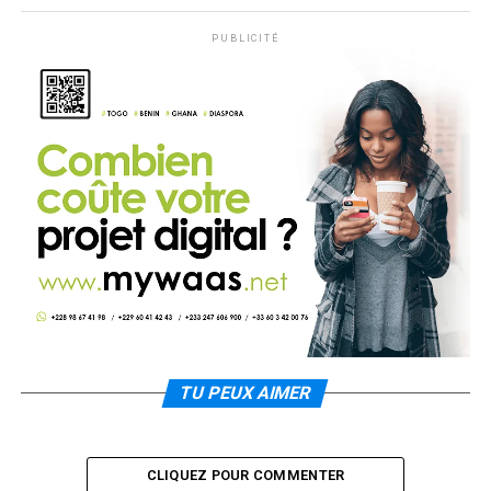
PUBLICITÉ
TU PEUX AIMER
CLIQUEZ POUR COMMENTER