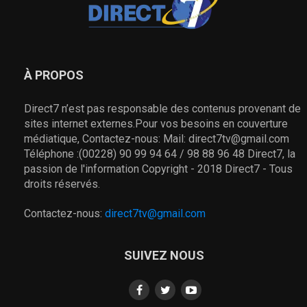
À PROPOS
Direct7 n’est pas responsable des contenus provenant de
sites internet externes.Pour vos besoins en couverture
médiatique, Contactez-nous: Mail: direct7tv@gmail.com
Téléphone :(00228) 90 99 94 64 / 98 88 96 48 Direct7, la
passion de l'information Copyright - 2018 Direct7 - Tous
droits réservés.
Contactez-nous:
direct7tv@gmail.com
SUIVEZ NOUS