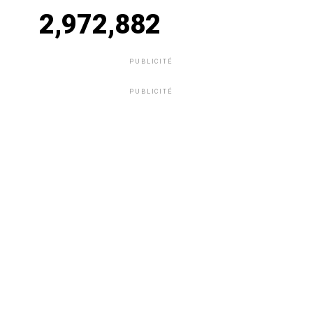
2,972,882
PUBLICITÉ
PUBLICITÉ