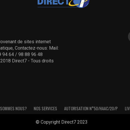
ovenant de sites internet
tique, Contactez-nous: Mail:
 94 64 / 98 88 96 48
- 2018 Direct7 - Tous droits
 SOMMES NOUS?
NOS SERVICES
AUTORISATION N°50/HAAC/20/P
LIV
© Copyright Direct7 2023