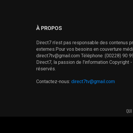
À PROPOS
Direct7 n’est pas responsable des contenus pr
externes.Pour vos besoins en couverture média
direct7tv@gmail.com Téléphone :(00228) 90 99
Direct7, la passion de l'information Copyright 
réservés.
Contactez-nous:
direct7tv@gmail.com
QUI