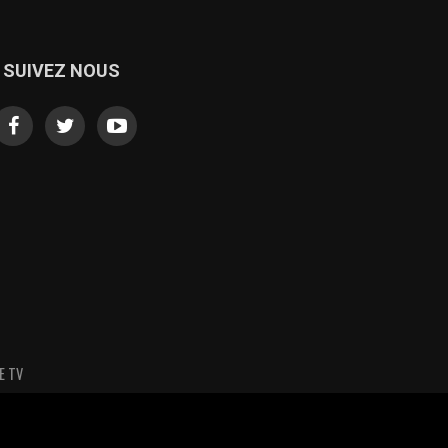
SUIVEZ NOUS
E TV