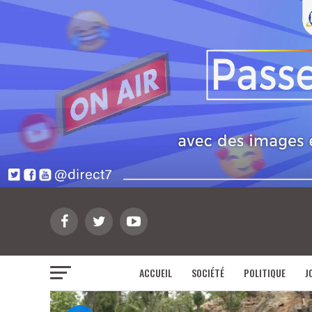
ACCUEIL
SOCIÉTÉ
POLITIQUE
J