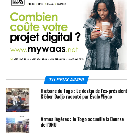
TU PEUX AIMER
Histoire du Togo : Le destin de l’ex-président
Kléber Dadjo raconté par Évalo Wiyao
Armes légères : le Togo accueille la Bourse
de l’ONU