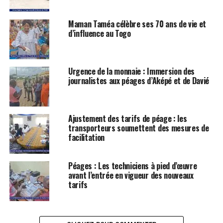
Maman Taméa célèbre ses 70 ans de vie et
d’influence au Togo
Urgence de la monnaie : Immersion des
journalistes aux péages d’Aképé et de Davié
Ajustement des tarifs de péage : les
transporteurs soumettent des mesures de
facilitation
Péages : Les techniciens à pied d’œuvre
avant l’entrée en vigueur des nouveaux
tarifs