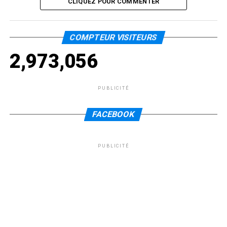
CLIQUEZ POUR COMMENTER
COMPTEUR VISITEURS
2,973,056
PUBLICITÉ
FACEBOOK
PUBLICITÉ