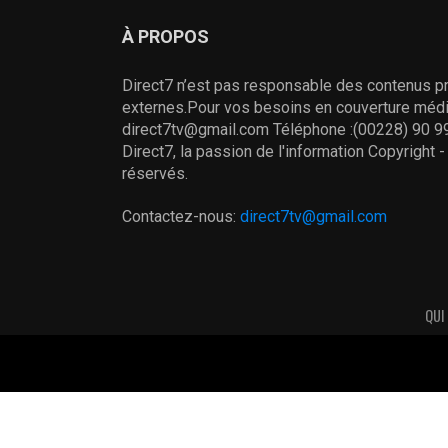
À PROPOS
Direct7 n’est pas responsable des contenus pr
externes.Pour vos besoins en couverture média
direct7tv@gmail.com Téléphone :(00228) 90 99
Direct7, la passion de l'information Copyright 
réservés.
Contactez-nous:
direct7tv@gmail.com
QUI