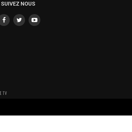
SUIVEZ NOUS
E TV