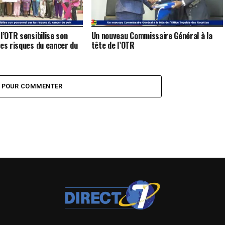
l’OTR sensibilise son
Un nouveau Commissaire Général à la
les risques du cancer du
tête de l’OTR
Z POUR COMMENTER