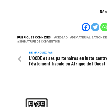
Rés
RUBRIQUES CONNEXES:
CEDEAO
DÉMATÉRIALISATION D
SIGNATURE DE CONVENTION
NE MANQUEZ PAS
L’OCDE et ses partenaires en lutte contr
l’évitement fiscale en Afrique de l’Ouest