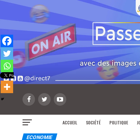
ACCUEIL
SOCIÉTÉ
POLITIQUE
J
ECONOMIE