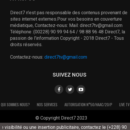
Direct7 n’est pas responsable des contenus provenant de
sites internet externes.Pour vos besoins en couverture
médiatique, Contactez-nous: Mail: direct7tv@gmail.com
Téléphone :(00228) 90 99 94 64 / 98 88 96 48 Direct7, la
passion de l'information Copyright - 2018 Direct7 - Tous
droits réservés.
Contactez-nous:
direct7tv@gmail.com
SUIVEZ NOUS
QUI SOMMES NOUS?
NOS SERVICES
AUTORISATION N°50/HAAC/20/P
LIVE TV
© Copyright Direct7 2023
isibilité ou une insertion publicitaire, contactez le (+228) 90 99 