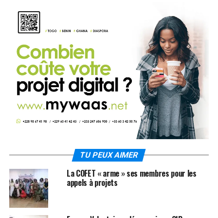
TU PEUX AIMER
La COFET « arme » ses membres pour les
appels à projets