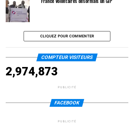
France Volontaires désormais un GIP
CLIQUEZ POUR COMMENTER
COMPTEUR VISITEURS
2,974,873
PUBLICITÉ
FACEBOOK
PUBLICITÉ