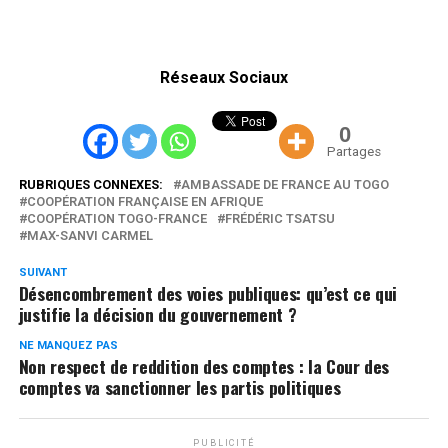
Réseaux Sociaux
0
Partages
RUBRIQUES CONNEXES:
AMBASSADE DE FRANCE AU TOGO
COOPÉRATION FRANÇAISE EN AFRIQUE
COOPÉRATION TOGO-FRANCE
FRÉDÉRIC TSATSU
MAX-SANVI CARMEL
SUIVANT
Désencombrement des voies publiques: qu’est ce qui
justifie la décision du gouvernement ?
NE MANQUEZ PAS
Non respect de reddition des comptes : la Cour des
comptes va sanctionner les partis politiques
PUBLICITÉ