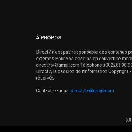
À PROPOS
Direct7 n’est pas responsable des contenus pr
externes.Pour vos besoins en couverture média
direct7tv@gmail.com Téléphone :(00228) 90 99
Direct7, la passion de l'information Copyright 
réservés.
Contactez-nous:
direct7tv@gmail.com
QUI