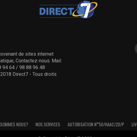
ovenant de sites internet
tique, Contactez-nous: Mail:
 94 64 / 98 88 96 48
- 2018 Direct7 - Tous droits
 SOMMES NOUS?
NOS SERVICES
AUTORISATION N°50/HAAC/20/P
LIV