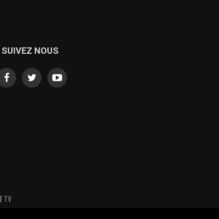
SUIVEZ NOUS
E TV