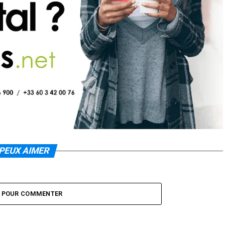
PEUX AIMER
Z POUR COMMENTER