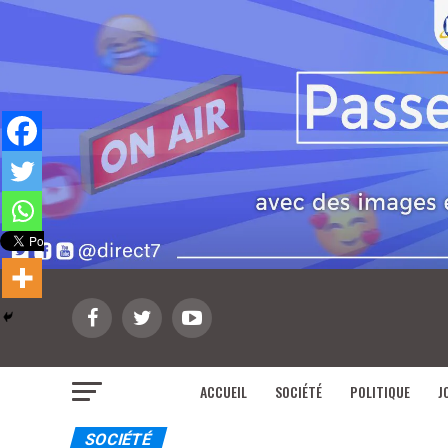
ACCUEIL
SOCIÉTÉ
POLITIQUE
J
SOCIÉTÉ