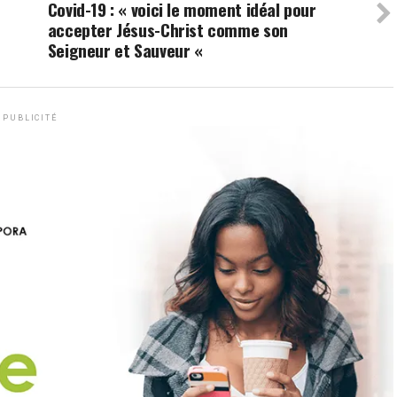
Covid-19 : « voici le moment idéal pour
accepter Jésus-Christ comme son
Seigneur et Sauveur «
PUBLICITÉ