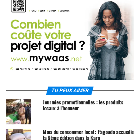
TU PEUX AIMER
Journées promotionnelles : les produits
locaux à l’honneur
Mois du consommer local : Pagouda accueille
la 6ème édition dans la Kara