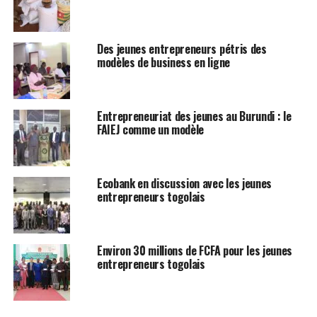
Des jeunes entrepreneurs pétris des
modèles de business en ligne
Entrepreneuriat des jeunes au Burundi : le
FAIEJ comme un modèle
Ecobank en discussion avec les jeunes
entrepreneurs togolais
Environ 30 millions de FCFA pour les jeunes
entrepreneurs togolais