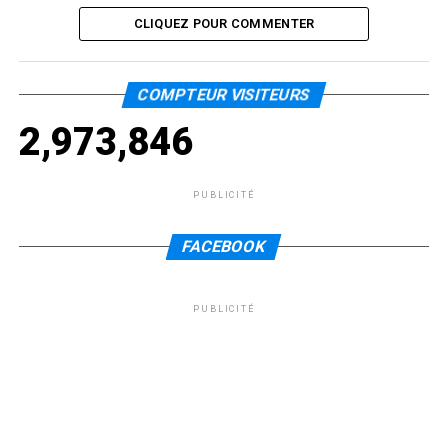
CLIQUEZ POUR COMMENTER
COMPTEUR VISITEURS
2,973,846
PUBLICITÉ
FACEBOOK
PUBLICITÉ