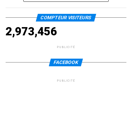
COMPTEUR VISITEURS
2,973,456
PUBLICITÉ
FACEBOOK
PUBLICITÉ