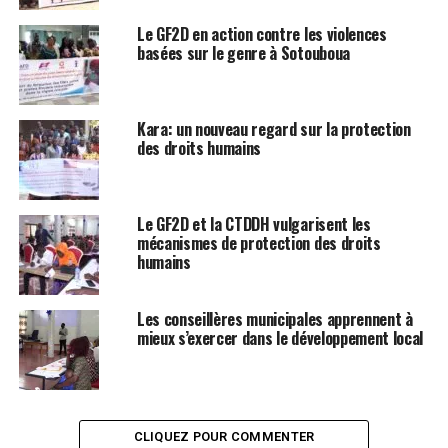
Le GF2D en action contre les violences
basées sur le genre à Sotouboua
Kara: un nouveau regard sur la protection
des droits humains
Le GF2D et la CTDDH vulgarisent les
mécanismes de protection des droits
humains
Les conseillères municipales apprennent à
mieux s’exercer dans le développement local
CLIQUEZ POUR COMMENTER