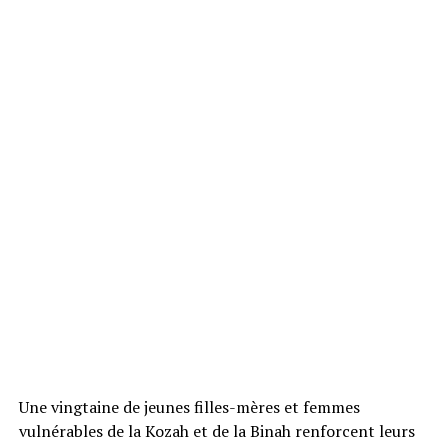
Une vingtaine de jeunes filles-mères et femmes
vulnérables de la Kozah et de la Binah renforcent leurs