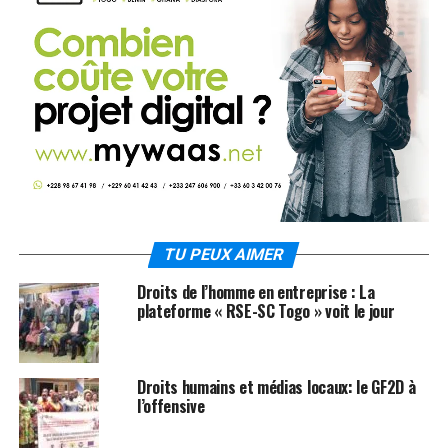
TU PEUX AIMER
Droits de l’homme en entreprise : La
plateforme « RSE-SC Togo » voit le jour
Droits humains et médias locaux: le GF2D à
l’offensive