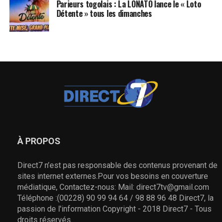
Parieurs togolais : La LONATO lance le « Loto
Détente » tous les dimanches
À PROPOS
Direct7 n’est pas responsable des contenus provenant de
sites internet externes.Pour vos besoins en couverture
médiatique, Contactez-nous: Mail: direct7tv@gmail.com
Téléphone :(00228) 90 99 94 64 / 98 88 96 48 Direct7, la
passion de l'information Copyright - 2018 Direct7 - Tous
droits réservés.