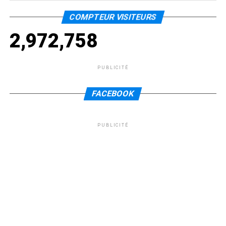
COMPTEUR VISITEURS
2,972,758
PUBLICITÉ
FACEBOOK
PUBLICITÉ