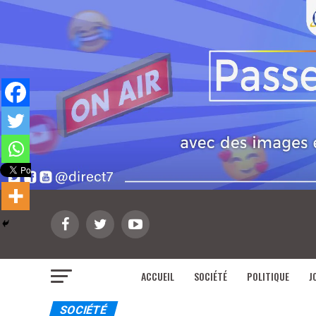
ACCUEIL
SOCIÉTÉ
POLITIQUE
J
SOCIÉTÉ