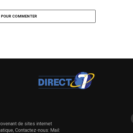
Z POUR COMMENTER
ovenant de sites internet
tique, Contactez-nous: Mail: