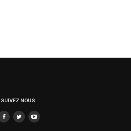
SUIVEZ NOUS