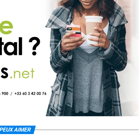
PEUX AIMER