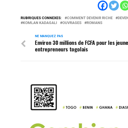
RUBRIQUES CONNEXES:
COMMENT DEVENIR RICHE
DEVEN
KOMLAN KADAGALI
OUVRAGES
ROMANS
NE MANQUEZ PAS
Environ 30 millions de FCFA pour les jeun
entrepreneurs togolais