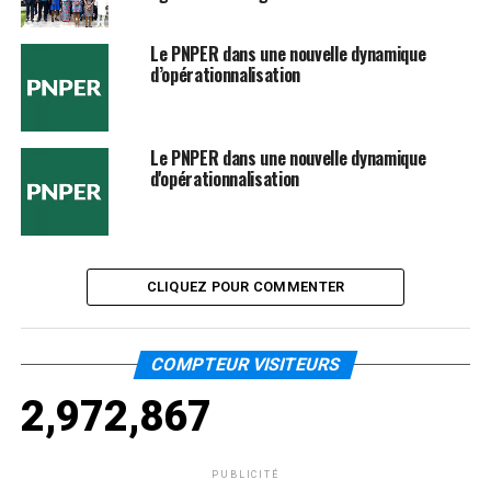
Le PNPER dans une nouvelle dynamique
d’opérationnalisation
Le PNPER dans une nouvelle dynamique
d'opérationnalisation
CLIQUEZ POUR COMMENTER
COMPTEUR VISITEURS
2,972,867
PUBLICITÉ