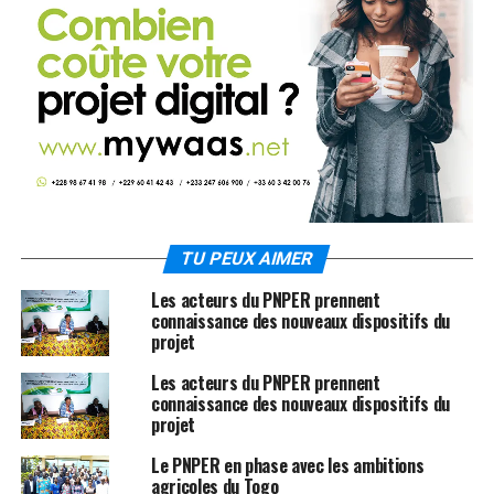
TU PEUX AIMER
Les acteurs du PNPER prennent
connaissance des nouveaux dispositifs du
projet
Les acteurs du PNPER prennent
connaissance des nouveaux dispositifs du
projet
Le PNPER en phase avec les ambitions
agricoles du Togo