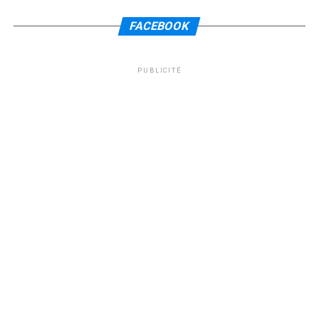
FACEBOOK
PUBLICITÉ