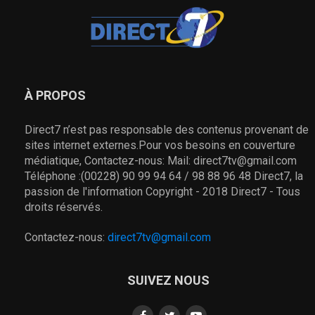
À PROPOS
Direct7 n’est pas responsable des contenus provenant de
sites internet externes.Pour vos besoins en couverture
médiatique, Contactez-nous: Mail: direct7tv@gmail.com
Téléphone :(00228) 90 99 94 64 / 98 88 96 48 Direct7, la
passion de l'information Copyright - 2018 Direct7 - Tous
droits réservés.
Contactez-nous:
direct7tv@gmail.com
SUIVEZ NOUS