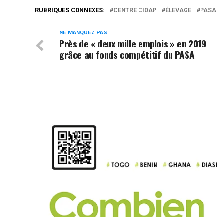
RUBRIQUES CONNEXES:
CENTRE CIDAP
ÉLEVAGE
PASA
NE MANQUEZ PAS
Près de « deux mille emplois » en 2019
grâce au fonds compétitif du PASA