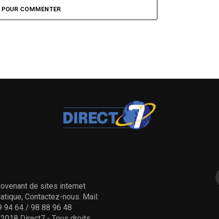
Z POUR COMMENTER
ovenant de sites internet
tique, Contactez-nous: Mail:
 94 64 / 98 88 96 48
- 2018 Direct7 - Tous droits