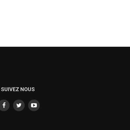
SUIVEZ NOUS