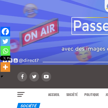
ACCUEIL
SOCIÉTÉ
POLITIQUE
J
SOCIÉTÉ