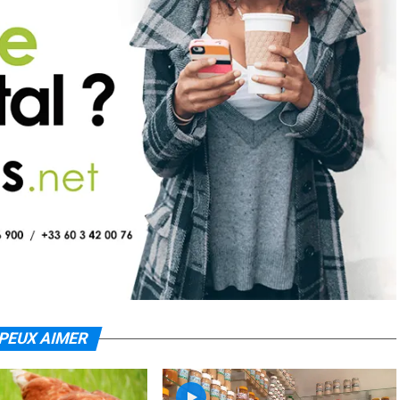
PEUX AIMER