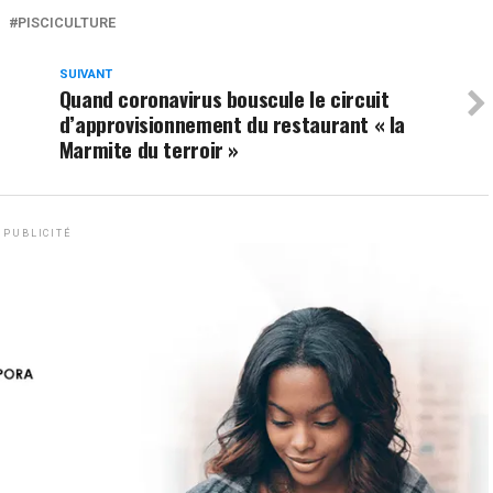
PISCICULTURE
SUIVANT
Quand coronavirus bouscule le circuit
d’approvisionnement du restaurant « la
Marmite du terroir »
PUBLICITÉ