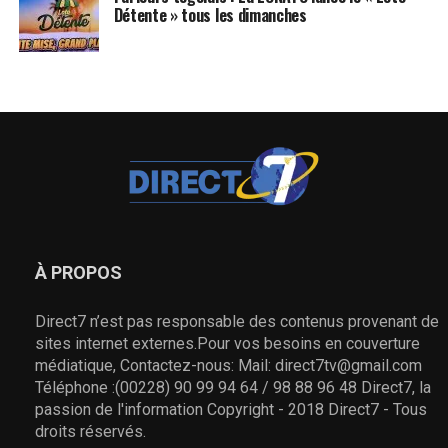
Détente » tous les dimanches
À PROPOS
Direct7 n’est pas responsable des contenus provenant de
sites internet externes.Pour vos besoins en couverture
médiatique, Contactez-nous: Mail: direct7tv@gmail.com
Téléphone :(00228) 90 99 94 64 / 98 88 96 48 Direct7, la
passion de l'information Copyright - 2018 Direct7 - Tous
droits réservés.