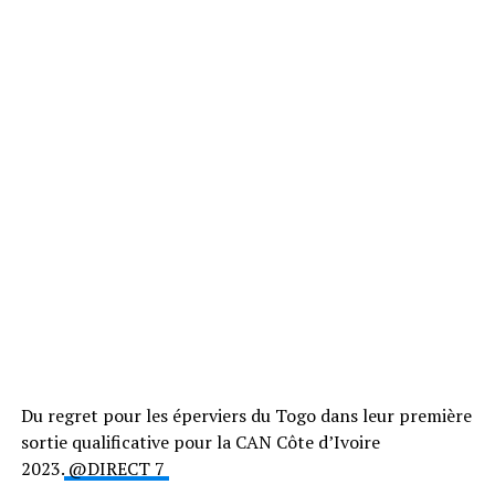
Du regret pour les éperviers du Togo dans leur première
sortie qualificative pour la CAN Côte d’Ivoire
2023.
@DIRECT 7