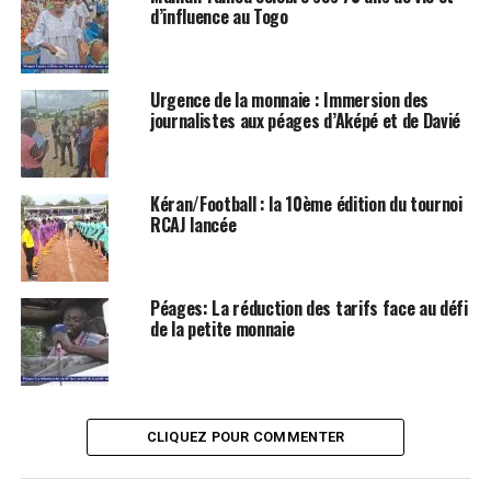
d’influence au Togo
Urgence de la monnaie : Immersion des
journalistes aux péages d’Aképé et de Davié
Kéran/Football : la 10ème édition du tournoi
RCAJ lancée
Péages: La réduction des tarifs face au défi
de la petite monnaie
CLIQUEZ POUR COMMENTER