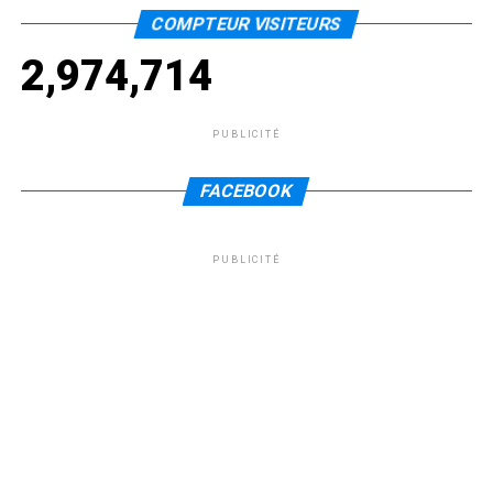
COMPTEUR VISITEURS
2,974,714
PUBLICITÉ
FACEBOOK
PUBLICITÉ