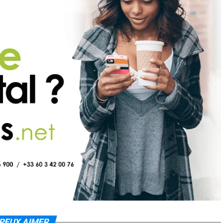
PEUX AIMER