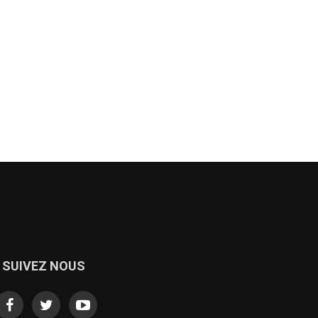
SUIVEZ NOUS