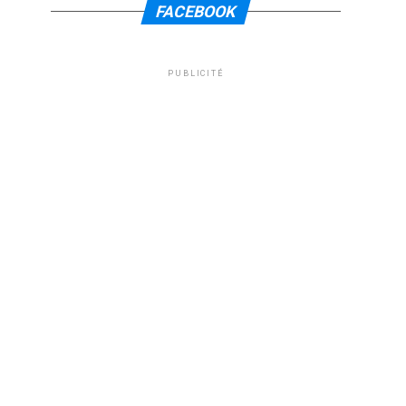
FACEBOOK
PUBLICITÉ