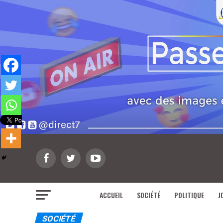
ACCUEIL
SOCIÉTÉ
POLITIQUE
J
SOCIÉTÉ