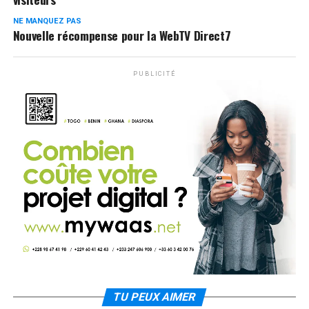
NE MANQUEZ PAS
Nouvelle récompense pour la WebTV Direct7
PUBLICITÉ
TU PEUX AIMER