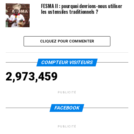
FESMA II : pourquoi devrions-nous utiliser
les ustensiles traditionnels ?
CLIQUEZ POUR COMMENTER
COMPTEUR VISITEURS
2,973,459
PUBLICITÉ
FACEBOOK
PUBLICITÉ