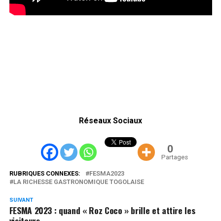
Réseaux Sociaux
0
Partages
RUBRIQUES CONNEXES:
FESMA2023
LA RICHESSE GASTRONOMIQUE TOGOLAISE
SUIVANT
FESMA 2023 : quand « Roz Coco » brille et attire les
visiteurs