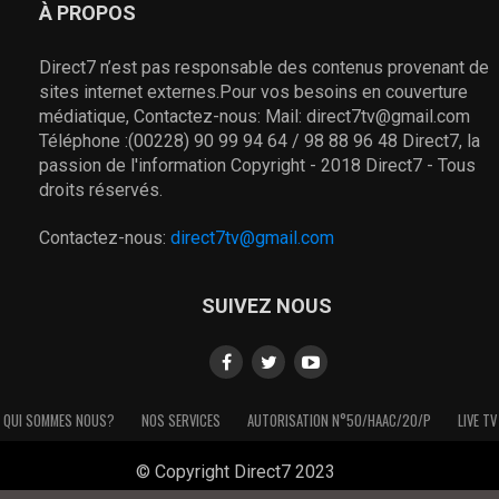
À PROPOS
Direct7 n’est pas responsable des contenus provenant de
sites internet externes.Pour vos besoins en couverture
médiatique, Contactez-nous: Mail: direct7tv@gmail.com
Téléphone :(00228) 90 99 94 64 / 98 88 96 48 Direct7, la
passion de l'information Copyright - 2018 Direct7 - Tous
droits réservés.
Contactez-nous:
direct7tv@gmail.com
SUIVEZ NOUS
QUI SOMMES NOUS?
NOS SERVICES
AUTORISATION N°50/HAAC/20/P
LIVE TV
© Copyright Direct7 2023