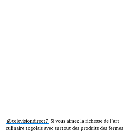
@televisiondirect7
Si vous aimez la richesse de l’art
culinaire togolais avec surtout des produits des fermes