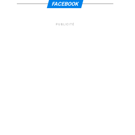
FACEBOOK
PUBLICITÉ