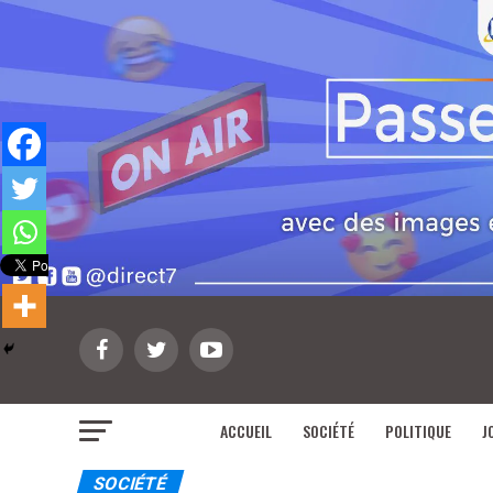
ACCUEIL
SOCIÉTÉ
POLITIQUE
J
SOCIÉTÉ