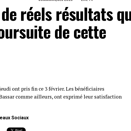
 de réels résultats qu
oursuite de cette
udi ont pris fin ce 3 février. Les bénéficiaires
 Bassar comme ailleurs, ont exprimé leur satisfaction
eaux Sociaux