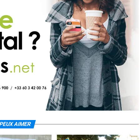
PEUX AIMER