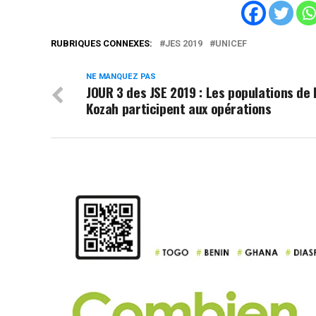
RUBRIQUES CONNEXES:
JES 2019
UNICEF
NE MANQUEZ PAS
JOUR 3 des JSE 2019 : Les populations de 
Kozah participent aux opérations