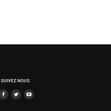
SUIVEZ NOUS