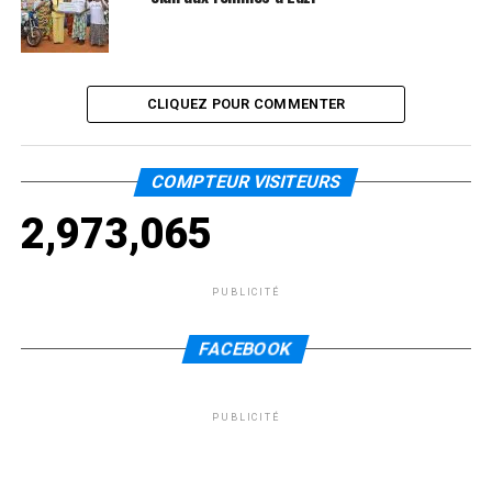
CLIQUEZ POUR COMMENTER
COMPTEUR VISITEURS
2,973,065
PUBLICITÉ
FACEBOOK
PUBLICITÉ