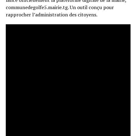
communedegolfe5.mairie.tg. Un outil conçu pour
rapprocher l’administration des citoyens.