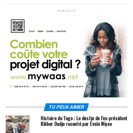
PUBLICITÉ
TU PEUX AIMER
Histoire du Togo : Le destin de l’ex-président
Kléber Dadjo raconté par Évalo Wiyao