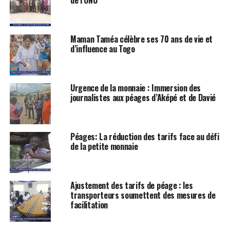
Maman Taméa célèbre ses 70 ans de vie et
d’influence au Togo
Urgence de la monnaie : Immersion des
journalistes aux péages d’Aképé et de Davié
Péages: La réduction des tarifs face au défi
de la petite monnaie
Ajustement des tarifs de péage : les
transporteurs soumettent des mesures de
facilitation