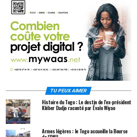
TU PEUX AIMER
Histoire du Togo : Le destin de l’ex-président
Kléber Dadjo raconté par Évalo Wiyao
Armes légères : le Togo accueille la Bourse
de l’ONU