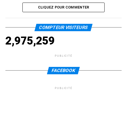
CLIQUEZ POUR COMMENTER
COMPTEUR VISITEURS
2,975,259
PUBLICITÉ
FACEBOOK
PUBLICITÉ