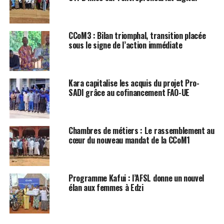
CCoM3 : Bilan triomphal, transition placée
sous le signe de l’action immédiate
Kara capitalise les acquis du projet Pro-
SADI grâce au cofinancement FAO-UE
Chambres de métiers : Le rassemblement au
cœur du nouveau mandat de la CCoM1
Programme Kafui : l’AFSL donne un nouvel
élan aux femmes à Edzi