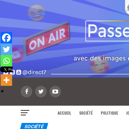
ACCUEIL
SOCIÉTÉ
POLITIQUE
J
SOCIÉTÉ