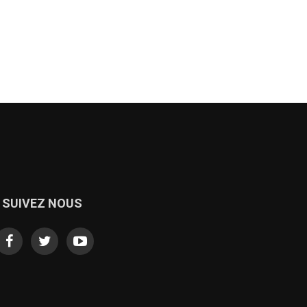
SUIVEZ NOUS