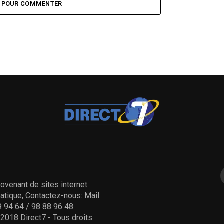
Z POUR COMMENTER
ovenant de sites internet
tique, Contactez-nous: Mail:
 94 64 / 98 88 96 48
- 2018 Direct7 - Tous droits