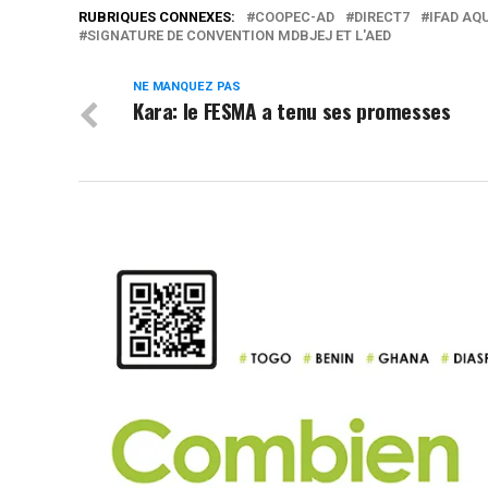
RUBRIQUES CONNEXES:
COOPEC-AD
DIRECT7
IFAD AQ
SIGNATURE DE CONVENTION MDBJEJ ET L'AED
NE MANQUEZ PAS
Kara: le FESMA a tenu ses promesses