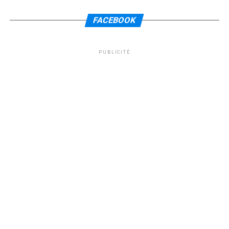
FACEBOOK
PUBLICITÉ