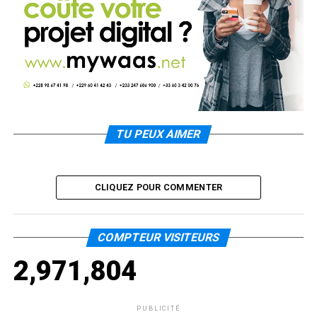
TU PEUX AIMER
CLIQUEZ POUR COMMENTER
COMPTEUR VISITEURS
2,971,804
PUBLICITÉ