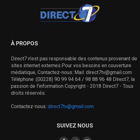
À PROPOS
Direct7 n’est pas responsable des contenus provenant de
sites internet externes.Pour vos besoins en couverture
médiatique, Contactez-nous: Mail: direct7tv@gmail.com
Téléphone :(00228) 90 99 94 64 / 98 88 96 48 Direct7, la
passion de l'information Copyright - 2018 Direct7 - Tous
droits réservés.
Contactez-nous:
direct7tv@gmail.com
SUIVEZ NOUS