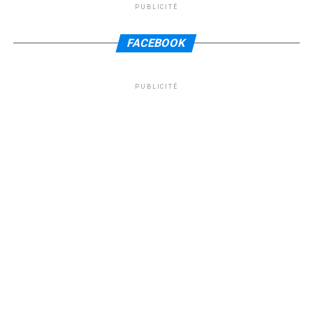
PUBLICITÉ
FACEBOOK
PUBLICITÉ