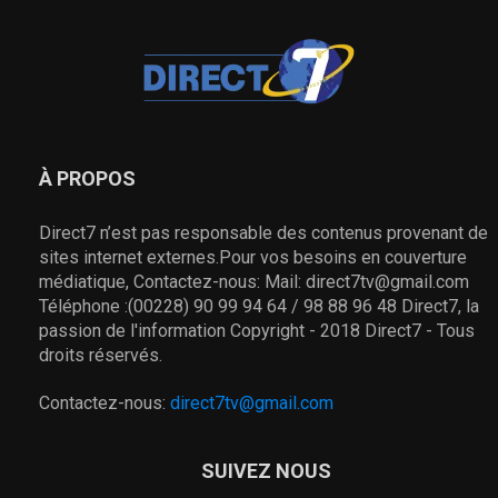
À PROPOS
Direct7 n’est pas responsable des contenus provenant de
sites internet externes.Pour vos besoins en couverture
médiatique, Contactez-nous: Mail: direct7tv@gmail.com
Téléphone :(00228) 90 99 94 64 / 98 88 96 48 Direct7, la
passion de l'information Copyright - 2018 Direct7 - Tous
droits réservés.
Contactez-nous:
direct7tv@gmail.com
SUIVEZ NOUS