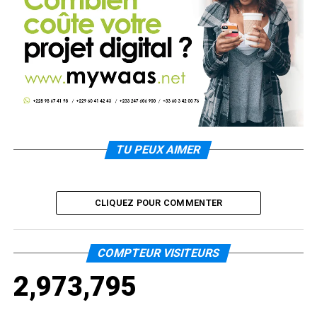
TU PEUX AIMER
CLIQUEZ POUR COMMENTER
COMPTEUR VISITEURS
2,973,795