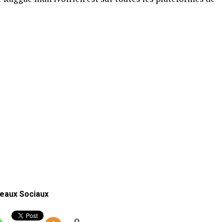
eaux Sociaux