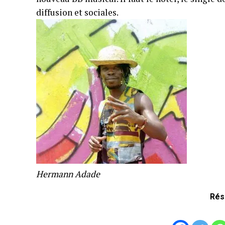
diffusion et sociales.
Hermann Adade
Rés