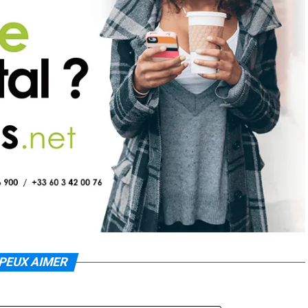
PEUX AIMER