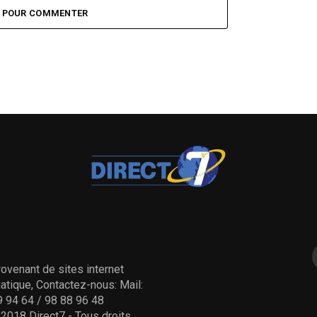
Z POUR COMMENTER
ovenant de sites internet
tique, Contactez-nous: Mail:
 94 64 / 98 88 96 48
- 2018 Direct7 - Tous droits