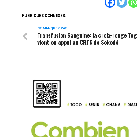
RUBRIQUES CONNEXES:
NE MANQUEZ PAS
Transfusion Sanguine: la croix-rouge To
vient en appui au CRTS de Sokodé