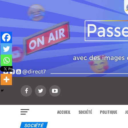
ACCUEIL
SOCIÉTÉ
POLITIQUE
J
SOCIÉTÉ