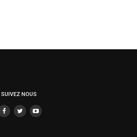
SUIVEZ NOUS