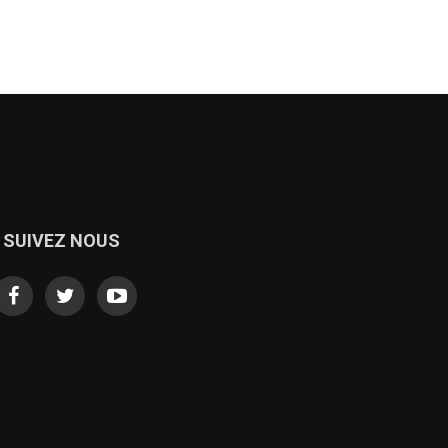
SUIVEZ NOUS