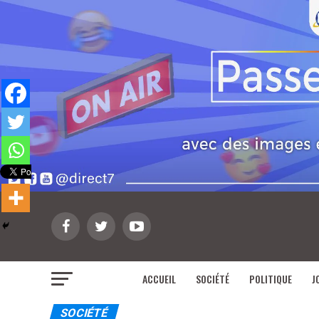
ACCUEIL
SOCIÉTÉ
POLITIQUE
J
SOCIÉTÉ