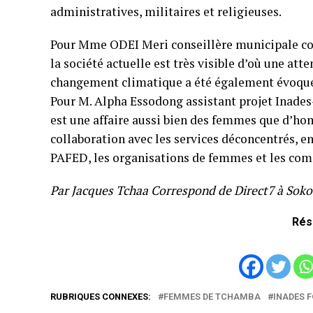
administratives, militaires et religieuses.
Pour Mme ODEI Meri conseillère municipale c
la société actuelle est très visible d’où une att
changement climatique a été également évoqu
Pour M. Alpha Essodong assistant projet Inades
est une affaire aussi bien des femmes que d’hom
collaboration avec les services déconcentrés, 
PAFED, les organisations de femmes et les comi
Par Jacques Tchaa Correspond de Direct7 à Soko
Rés
RUBRIQUES CONNEXES:
FEMMES DE TCHAMBA
INADES 