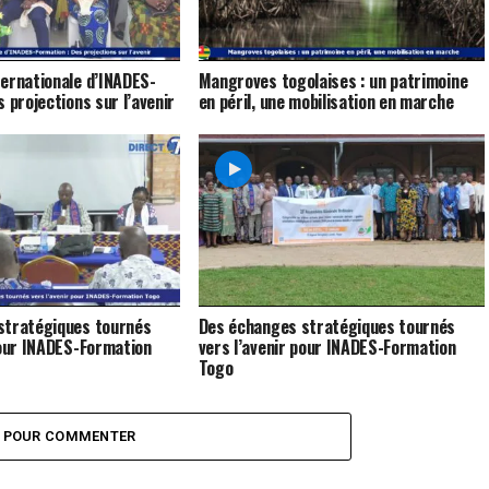
ernationale d’INADES-
Mangroves togolaises : un patrimoine
 projections sur l’avenir
en péril, une mobilisation en marche
stratégiques tournés
Des échanges stratégiques tournés
pour INADES-Formation
vers l’avenir pour INADES-Formation
Togo
Z POUR COMMENTER