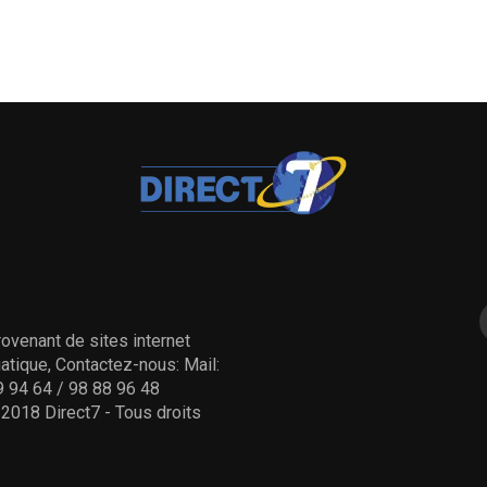
ovenant de sites internet
tique, Contactez-nous: Mail:
 94 64 / 98 88 96 48
- 2018 Direct7 - Tous droits