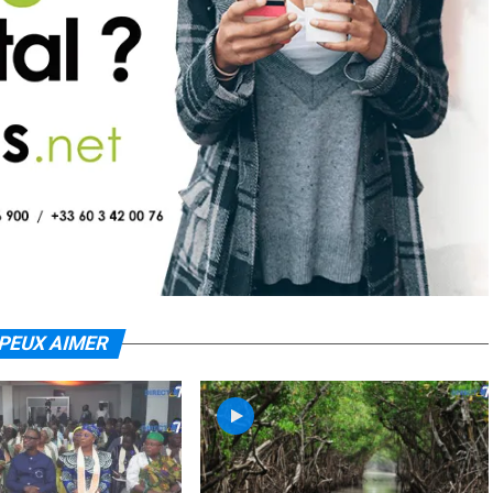
PEUX AIMER