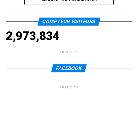
COMPTEUR VISITEURS
2,973,834
PUBLICITÉ
FACEBOOK
PUBLICITÉ