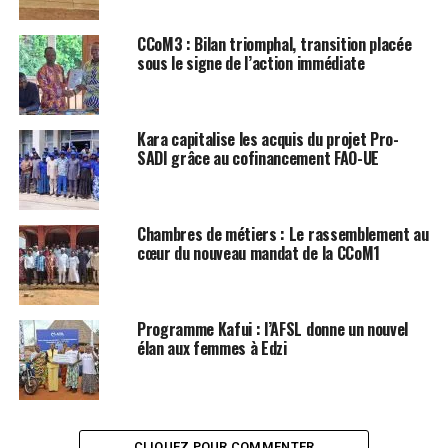
CCoM3 : Bilan triomphal, transition placée
sous le signe de l’action immédiate
Kara capitalise les acquis du projet Pro-
SADI grâce au cofinancement FAO-UE
Chambres de métiers : Le rassemblement au
cœur du nouveau mandat de la CCoM1
Programme Kafui : l’AFSL donne un nouvel
élan aux femmes à Edzi
CLIQUEZ POUR COMMENTER