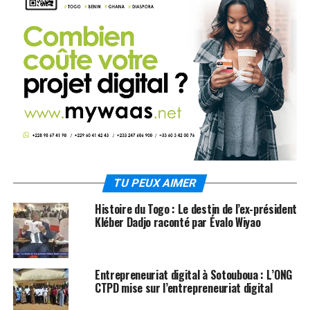
TU PEUX AIMER
Histoire du Togo : Le destin de l’ex-président
Kléber Dadjo raconté par Évalo Wiyao
Entrepreneuriat digital à Sotouboua : L’ONG
CTPD mise sur l’entrepreneuriat digital