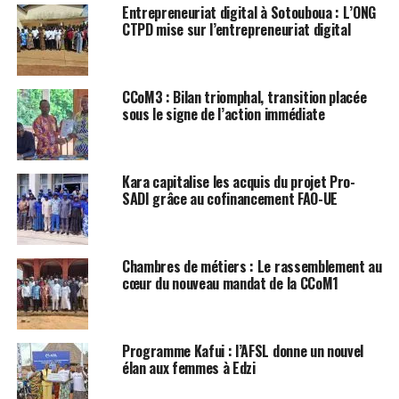
Entrepreneuriat digital à Sotouboua : L’ONG
CTPD mise sur l’entrepreneuriat digital
CCoM3 : Bilan triomphal, transition placée
sous le signe de l’action immédiate
Kara capitalise les acquis du projet Pro-
SADI grâce au cofinancement FAO-UE
Chambres de métiers : Le rassemblement au
cœur du nouveau mandat de la CCoM1
Programme Kafui : l’AFSL donne un nouvel
élan aux femmes à Edzi