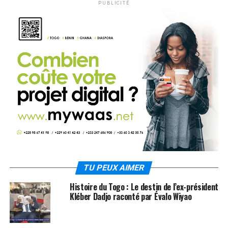
PUBLICITÉ
TU PEUX AIMER
Histoire du Togo : Le destin de l’ex-président
Kléber Dadjo raconté par Évalo Wiyao