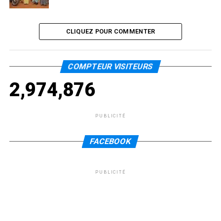
CLIQUEZ POUR COMMENTER
COMPTEUR VISITEURS
2,974,876
PUBLICITÉ
FACEBOOK
PUBLICITÉ