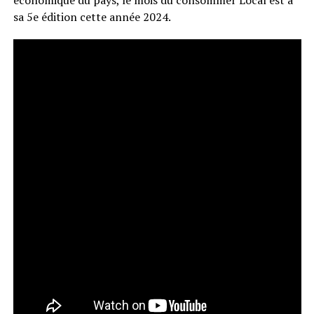
sa 5e édition cette année 2024.