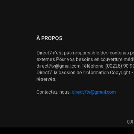
À PROPOS
Direct7 n’est pas responsable des contenus pr
externes.Pour vos besoins en couverture média
direct7tv@gmail.com Téléphone :(00228) 90 99
Direct7, la passion de l'information Copyright 
réservés.
Contactez-nous:
direct7tv@gmail.com
QUI