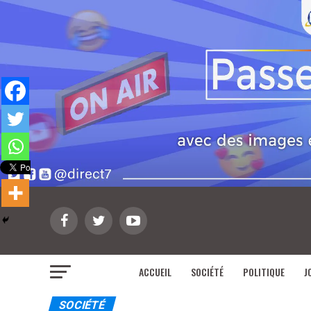
ACCUEIL
SOCIÉTÉ
POLITIQUE
J
SOCIÉTÉ