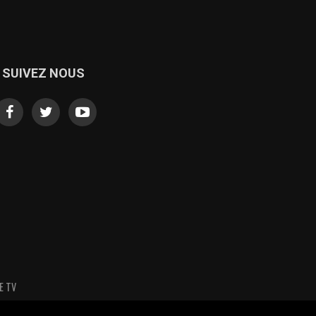
SUIVEZ NOUS
E TV