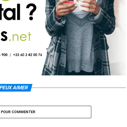
PEUX AIMER
Z POUR COMMENTER