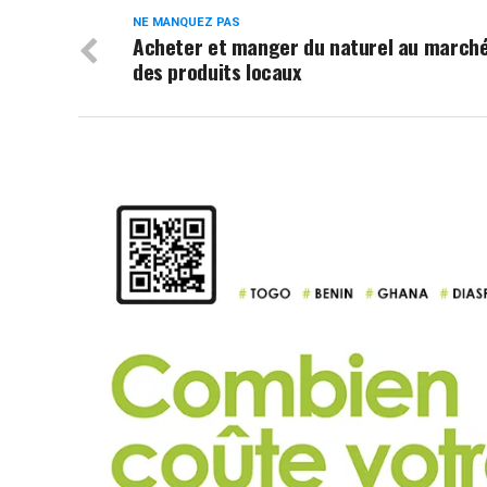
NE MANQUEZ PAS
Acheter et manger du naturel au march
des produits locaux